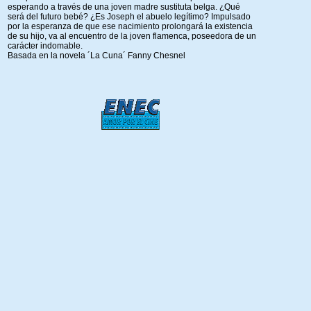
esperando a través de una joven madre sustituta belga. ¿Qué
será del futuro bebé? ¿Es Joseph el abuelo legítimo? Impulsado
por la esperanza de que ese nacimiento prolongará la existencia
de su hijo, va al encuentro de la joven flamenca, poseedora de un
carácter indomable.
Basada en la novela ´La Cuna´ Fanny Chesnel